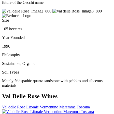
future of the Cecchi name.
Size
105 hectares
Year Founded
1996
Philosophy
Sustainable, Organic
Soil Types
Mainly feldspathic quartz sandstone with pebbles and siliceous
materials
Val Delle Rose Wines
Val delle Rose Litorale Vermentino Maremma Toscana