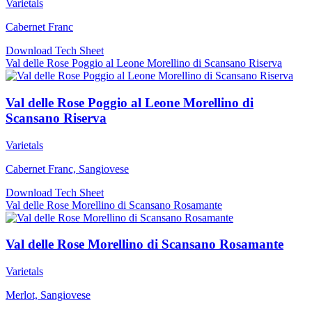
Varietals
Cabernet Franc
Download Tech Sheet
Val delle Rose Poggio al Leone Morellino di Scansano Riserva
Val delle Rose Poggio al Leone Morellino di
Scansano Riserva
Varietals
Cabernet Franc, Sangiovese
Download Tech Sheet
Val delle Rose Morellino di Scansano Rosamante
Val delle Rose Morellino di Scansano Rosamante
Varietals
Merlot, Sangiovese