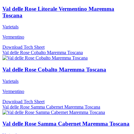
Val delle Rose Litorale Vermentino Maremma
Toscana
Varietals
Vermentino
Download Tech Sheet
Val delle Rose Cobalto Maremma Toscana
Val delle Rose Cobalto Maremma Toscana
Varietals
Vermentino
Download Tech Sheet
Val delle Rose Samma Cabernet Maremma Toscana
Val delle Rose Samma Cabernet Maremma Toscana