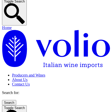
Toggle Search
Home
Producers and Wines
About Us
Contact Us
Search for:
Toggle Search