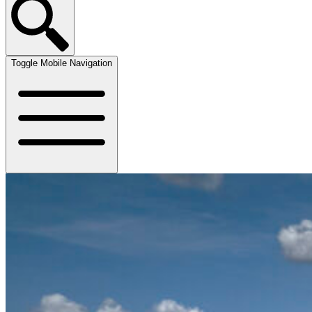
Toggle Mobile Navigation