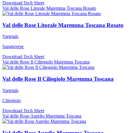
Download Tech Sheet
Val delle Rose Litorale Maremma Toscana Rosato
Val delle Rose Litorale Maremma Toscana Rosato
Varietals
Sangiovese
Download Tech Sheet
Val delle Rose Il Ciliegiolo Maremma Toscana
Val delle Rose Il Ciliegiolo Maremma Toscana
Varietals
Ciliegiolo
Download Tech Sheet
Val delle Rose Aurelio Maremma Toscana
Val delle Rose Aurelio Maremma Toscana