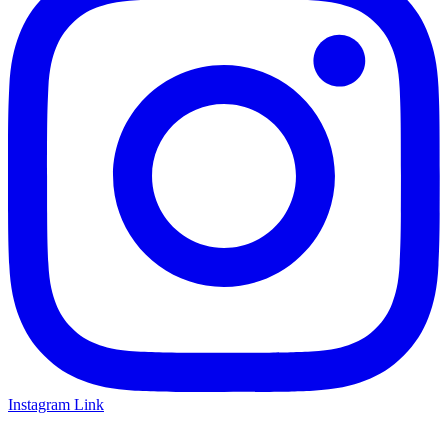
Instagram Link